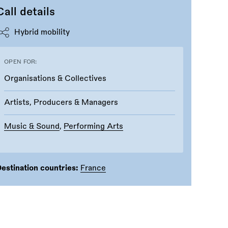
Call details
Hybrid mobility
OPEN FOR:
Organisations & Collectives
Artists, Producers & Managers
Music & Sound
,
Performing Arts
estination countries:
France