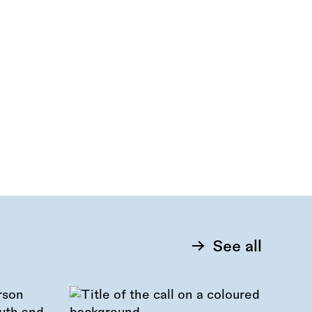
See all