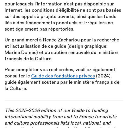
pour lesquels l’information n’est pas disponible sur
Internet, les conditions d’éligibilité ne sont pas basées
sur des appels à projets ouverts, ainsi que les fonds
liés à des financements ponctuels et irréguliers ne
sont également pas répertoriés.
Un grand merci à Renée Zachariou pour la recherche
et l’actualisation de ce guide (design graphique:
Marine Domec) et au soutien renouvelé du ministère
français de la Culture.
Pour compléter vos recherches, veuillez également
consulter le
Guide des fondations privées
(2024),
guide également soutenu par le ministère français de
la Culture.
This 2025-2026 edition of our Guide to funding
international mobility from and to France for artists
and culture professionals lists local, national, and