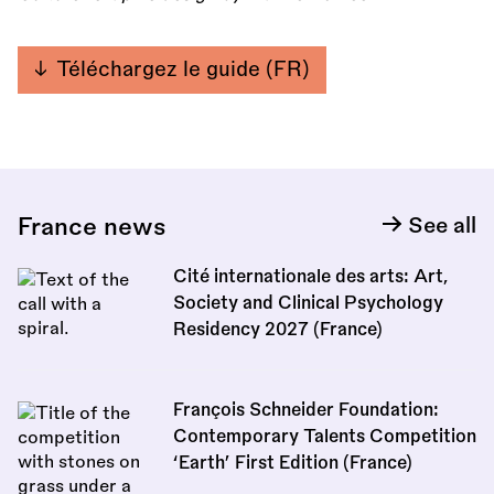
Téléchargez le guide (FR)
France news
See all
Cité internationale des arts: Art,
Society and Clinical Psychology
Residency 2027 (France)
François Schneider Foundation:
Contemporary Talents Competition
‘Earth’ First Edition (France)