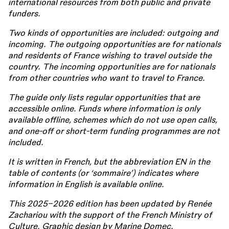
international resources from both public and private
funders.
Two kinds of opportunities are included: outgoing and
incoming. The outgoing opportunities are for nationals
and residents of France wishing to travel outside the
country. The incoming opportunities are for nationals
from other countries who want to travel to France.
The guide only lists regular opportunities that are
accessible online. Funds where information is only
available offline, schemes which do not use open calls,
and one-off or short-term funding programmes are not
included.
It is written in French, but the abbreviation EN in the
table of contents (or ‘sommaire’) indicates where
information in English is available online.
This 2025–2026 edition has been updated by Renée
Zachariou with the support of the French Ministry of
Culture. Graphic design by Marine Domec.