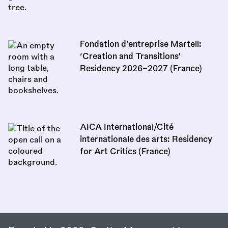
Fondation d'entreprise Martell:
‘Creation and Transitions’
Residency 2026–2027 (France)
AICA International/Cité
internationale des arts: Residency
for Art Critics (France)