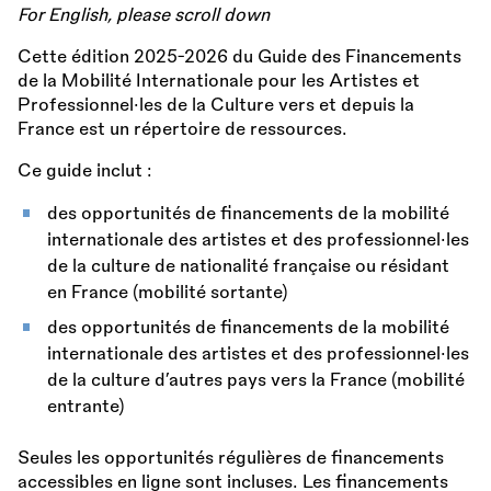
For English, please scroll down
Cette édition 2025-2026 du Guide des Financements
de la Mobilité Internationale pour les Artistes et
Professionnel·les de la Culture vers et depuis la
France est un répertoire de ressources.
Ce guide inclut :
des opportunités de financements de la mobilité
internationale des artistes et des professionnel·les
de la culture de nationalité française ou résidant
en France (mobilité sortante)
des opportunités de financements de la mobilité
internationale des artistes et des professionnel·les
de la culture d’autres pays vers la France (mobilité
entrante)
Seules les opportunités régulières de financements
accessibles en ligne sont incluses. Les financements