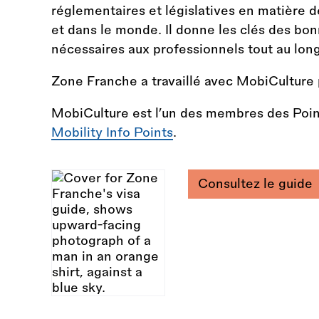
réglementaires et législatives en matière d
et dans le monde. Il donne les clés des bonn
nécessaires aux professionnels tout au lon
Zone Franche a travaillé avec MobiCulture 
MobiCulture est l’un des membres des Point
Mobility Info Points
.
Consultez le guide