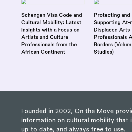
Schengen Visa Code and
Protecting and
Cultural Mobility: Latest
Supporting At-r
Insights with a Focus on
Displaced Arts
Artists and Culture
Professionals 
Professionals from the
Borders (Volum
African Continent
Studies)
Founded in 2002, On the Move provi
information on cultural mobility that i
up‑to‑date, and always free to use.