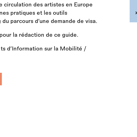
e circulation des artistes en Europe
es pratiques et les outils
g du parcours d’une demande de visa.
pour la rédaction de ce guide.
s d’Information sur la Mobilité /