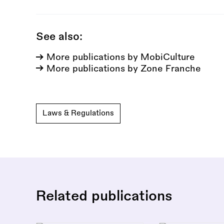
See also:
More publications by MobiCulture
More publications by Zone Franche
Laws & Regulations
Related publications