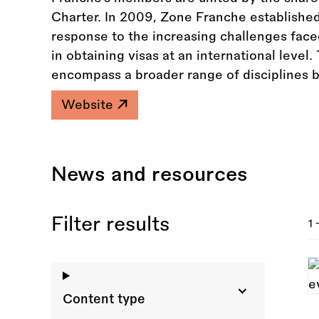
Charter. In 2009, Zone Franche established
response to the increasing challenges face
in obtaining visas at an international lev
encompass a broader range of disciplines 
Website
News and resources
Filter results
1 
Content type