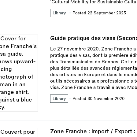
‘Cultural Mobility for Sustainable Cult
Library
Posted 22 September 2025
Guide pratique des visas (Second
Le 27 novembre 2020, Zone Franche a m
pratique des visas, dont la première éd
des Transmusicales de Rennes. Cette 
plus détaillée des avancées réglementai
des artistes en Europe et dans le monde
outils nécessaires aux professionnels 
visa. Zone Franche a travaillé avec Mob
Library
Posted 30 November 2020
Zone Franche : Import / Export :