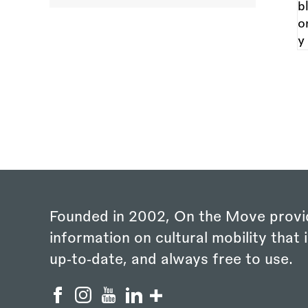
Founded in 2002, On the Move provi
information on cultural mobility that i
up‑to‑date, and always free to use.