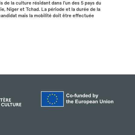
s de la culture résidant dans l’un des 5 pays du
e, Niger et Tchad. La période et la durée de la
 candidat mais la mobilité doit être effectuée