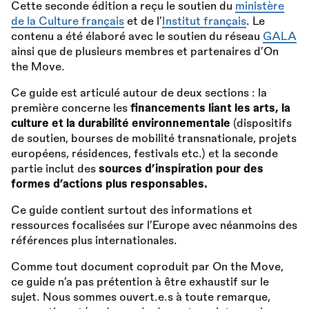
Cette seconde édition a reçu le soutien du
ministère
de la Culture français
et de l’
Institut français
. Le
contenu a été élaboré avec le soutien du réseau
GALA
ainsi que de plusieurs membres et partenaires d’On
the Move.
Ce guide est articulé autour de deux sections : la
première concerne les
financements liant les arts, la
culture et la durabilité environnementale
(dispositifs
de soutien, bourses de mobilité transnationale, projets
européens, résidences, festivals etc.) et la seconde
partie inclut des
sources d’inspiration pour des
formes d’actions plus responsables.
Ce guide contient surtout des informations et
ressources focalisées sur l’Europe avec néanmoins des
références plus internationales.
Comme tout document coproduit par On the Move,
ce guide n’a pas prétention à être exhaustif sur le
sujet. Nous sommes ouvert.e.s à toute remarque,