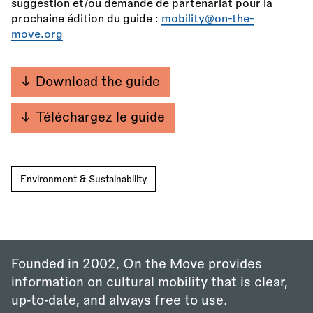
suggestion et/ou demande de partenariat pour la
prochaine édition du guide :
mobility@on-the-
move.org
Download the guide
Téléchargez le guide
Environment & Sustainability
Founded in 2002, On the Move provides
information on cultural mobility that is clear,
up‑to‑date, and always free to use.