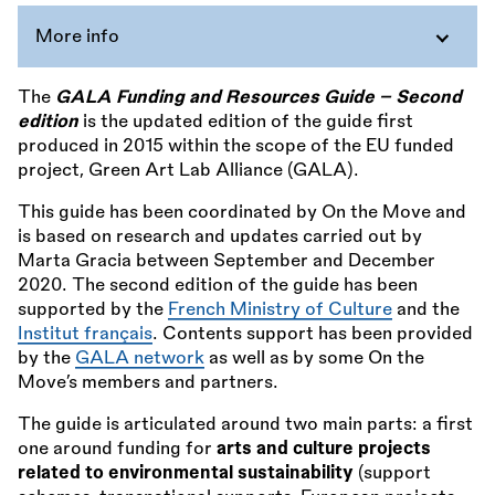
More info
The
GALA Funding and Resources Guide – Second
edition
is the updated edition of the guide first
produced in 2015 within the scope of the EU funded
project, Green Art Lab Alliance (GALA).
This guide has been coordinated by On the Move and
is based on research and updates carried out by
Marta Gracia between September and December
2020. The second edition of the guide has been
supported by the
French Ministry of Culture
and the
Institut français
. Contents support has been provided
by the
GALA network
as well as by some On the
Move’s members and partners.
The guide is articulated around two main parts: a first
one around funding for
arts and culture projects
related to environmental sustainability
(support