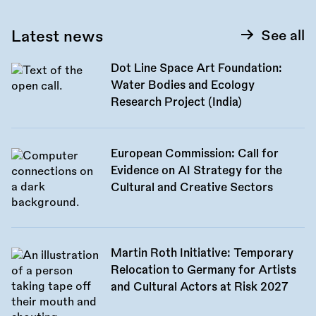
Latest news
See all
Dot Line Space Art Foundation:
Water Bodies and Ecology
Research Project (India)
European Commission: Call for
Evidence on AI Strategy for the
Cultural and Creative Sectors
Martin Roth Initiative: Temporary
Relocation to Germany for Artists
and Cultural Actors at Risk 2027