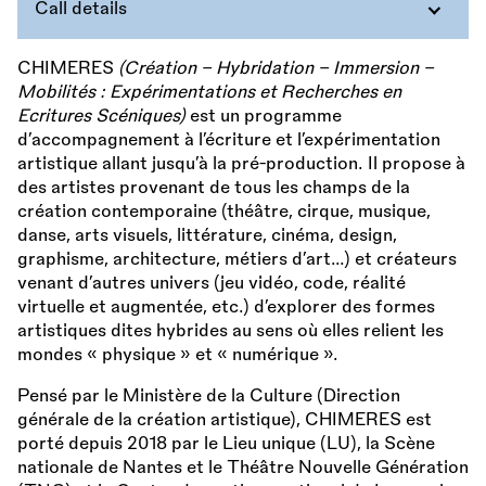
Call details
CHIMERES
(Création – Hybridation – Immersion –
Mobilités : Expérimentations et Recherches en
Ecritures Scéniques)
est un programme
d’accompagnement à l’écriture et l’expérimentation
artistique allant jusqu’à la pré-production. Il propose à
des artistes provenant de tous les champs de la
création contemporaine (théâtre, cirque, musique,
danse, arts visuels, littérature, cinéma, design,
graphisme, architecture, métiers d’art…) et créateurs
venant d’autres univers (jeu vidéo, code, réalité
virtuelle et augmentée, etc.) d’explorer des formes
artistiques dites hybrides au sens où elles relient les
mondes « physique » et « numérique ».
Pensé par le Ministère de la Culture (Direction
générale de la création artistique), CHIMERES est
porté depuis 2018 par le Lieu unique (LU), la Scène
nationale de Nantes et le Théâtre Nouvelle Génération