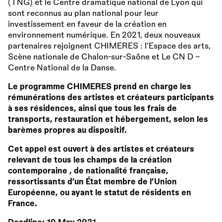
(TNG) et le Centre dramatique national de Lyon qui
sont reconnus au plan national pour leur
investissement en faveur de la création en
environnement numérique. En 2021, deux nouveaux
partenaires rejoignent CHIMERES : l’Espace des arts,
Scène nationale de Chalon-sur-Saône et Le CN D –
Centre National de la Danse.
Le programme CHIMERES prend en charge les
rémunérations des artistes et créateurs participants
à ses résidences, ainsi que tous les frais de
transports, restauration et hébergement, selon les
barèmes propres au dispositif.
Cet appel est ouvert à des artistes et créateurs
relevant de tous les champs de la création
contemporaine , de nationalité française,
ressortissants d’un État membre de l’Union
Européenne, ou ayant le statut de résidents en
France.