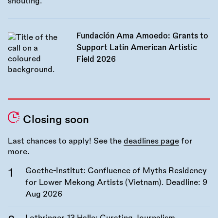
Fundación Ama Amoedo: Grants to
Support Latin American Artistic
Field 2026
Closing soon
Last chances to apply! See the
deadlines page
for
more.
Goethe-Institut: Confluence of Myths Residency
for Lower Mekong Artists (Vietnam). Deadline:
9
Aug 2026