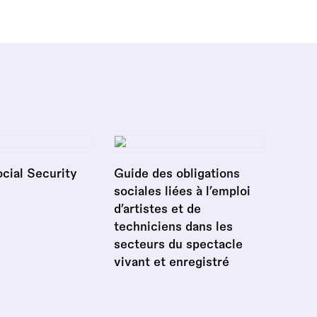
cial Security
Guide des obligations
sociales liées à l’emploi
d’artistes et de
techniciens dans les
secteurs du spectacle
vivant et enregistré