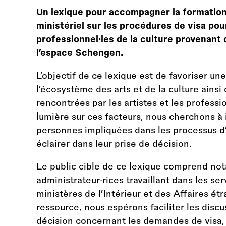
Un lexique pour accompagner la formation
ministériel sur les procédures de visa pour
professionnel·les de la culture provenant d
l’espace Schengen.
L’objectif de ce lexique est de favoriser u
l’écosystème des arts et de la culture ainsi
rencontrées par les artistes et les professio
lumière sur ces facteurs, nous cherchons à 
personnes impliquées dans les processus d’é
éclairer dans leur prise de décision.
Le public cible de ce lexique comprend not
administrateur·rices travaillant dans les se
ministères de l’Intérieur et des Affaires ét
ressource, nous espérons faciliter les discu
décision concernant les demandes de visa, 