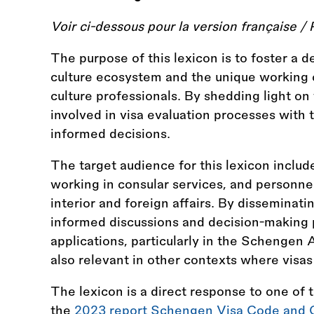
Voir ci-dessous pour la version française / 
The purpose of this lexicon is to foster a 
culture ecosystem and the unique working c
culture professionals. By shedding light on
involved in visa evaluation processes wit
informed decisions.
The target audience for this lexicon include
working in consular services, and personne
interior and foreign affairs. By disseminati
informed discussions and decision-making 
applications, particularly in the Schengen 
also relevant in other contexts where visas
The lexicon is a direct response to one of
the
2023 report Schengen Visa Code and Cul