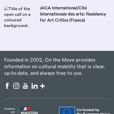
AICA International/Cité
internationale des arts: Residency
for Art Critics (France)
Founded in 2002, On the Move provides
information on cultural mobility that is clear,
up‑to‑date, and always free to use.