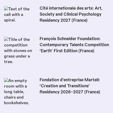
Cité internationale des arts: Art,
Society and Clinical Psychology
Residency 2027 (France)
François Schneider Foundation:
Contemporary Talents Competition
‘Earth’ First Edition (France)
Fondation d'entreprise Martell:
‘Creation and Transitions’
Residency 2026–2027 (France)