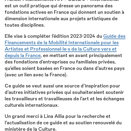
est un outil pratique qui dresse un panorama des
fondations actives en France qui donnent un soutien à
dimension internationale aux projets artistiques de
toutes disciplines.
Elle vise à compléter l’édition 2023-2024 du
Guide des
Financements de la Mobilité Internationale pour les
Artistes et Professionnel·le·s de la Culture vers et
depuis la France
, en mettant en avant principalement
des fondations d’entreprises ou familiales privées,
qu’elles soient basées en France ou dans d’autres pays
(avec un lien avec la France).
Ce guide se veut aussi une source d’inspiration pour
d’autres initiatives privées qui souhaiteraient soutenir
les travailleurs et travailleuses de l’art et les échanges
culturels internationaux.
Un grand merci à Lina Allia pour la recherche et
l’actualisation de ce guide et au soutien renouvelé du
ministère de la Culture.