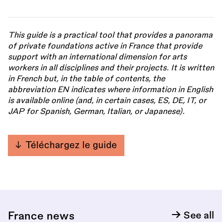
This guide is a practical tool that provides a panorama
of private foundations active in France that provide
support with an international dimension for arts
workers in all disciplines and their projects. It is written
in French but, in the table of contents, the
abbreviation EN indicates where information in English
is available online (and, in certain cases, ES, DE, IT, or
JAP for Spanish, German, Italian, or Japanese).
Téléchargez le guide
France news
See all